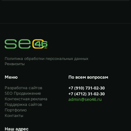
Политика обработки персональных данных
Реквизиты
Меню
По всем вопросам
Разработка сайтов
+7 (910) 731-02-30
SEO Продвижение
+7 (4712) 31-02-30
Контекстная реклама
admin@seo46.ru
Поддержка сайтов
Портфолио
Контакты
Наш адрес