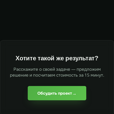
Хотите такой же результат?
Расскажите о своей задаче — предложим
решение и посчитаем стоимость за 15 минут.
→
Обсудить проект