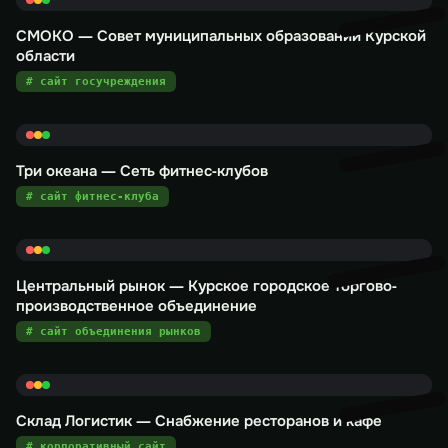
СМОКО — Совет муниципальных образований Курской
области
# сайт госучреждения
Три океана — Сеть фитнес-клубов
# сайт фитнес-клуба
Центральный рынок — Курское городское торгово-
производственное объединение
# сайт объединения рынков
Склад Логистик — Снабжение ресторанов и кафе
# корпоративный сайт