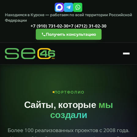
Находимся в Курске — работаем по всей территории Российской
Федерации
+7 (910) 731-02-30
+7 (4712) 31-02-30
Получить консультацию
ПОРТФОЛИО
Сайты, которые
мы
создали
Более 100 реализованных проектов с 2008 года.