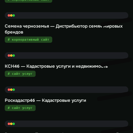
Семена черноземья — Дистрибьютор семян мировых
брендов
# корпоративный сайт
КСН46 — Кадастровые услуги и недвижимость
# сайт услуг
Роскадастр46 — Кадастровые услуги
# сайт услуг