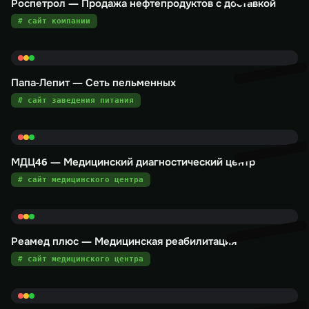
Роспетрол — Продажа нефтепродуктов с доставкой
# сайт компании
Папа-Лепит — Сеть пельменных
# сайт заведения питания
МДЦ46 — Медицинский диагностический центр
# сайт медицинского центра
Реамед плюс — Медицинская реабилитация
# сайт медицинского центра