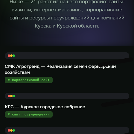
Ниже — 21 работ из нашего портфолио: сайты-
визитки, интернет-магазины, корпоративные
сайты и ресурсы госучреждений для компаний
Курска и Курской области.
СМК Агротрейд — Реализация семян фермерским
хозяйствам
# корпоративный сайт
КГС — Курское городское собрание
# сайт госучреждения