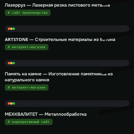
Лазерруз — Лазерная резка листового металла
# сайт производства
ARTSTONE — Строительные материалы из бетона
# интернет-магазин
Память на камне — Изготовление памятников из
натурального камня
# интернет-магазин
МЕХКВАЛИТЕТ — Металлообработка
# корпоративный сайт