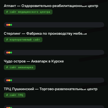
Атлант — Оздоровительно-реабилитационный центр
# сайт медицинского центра
Стерлинг — Фабрика по производству мебели
# корпоративный сайт
Чудо остров — Аквапарк в Курске
# сайт аквапарка
ТРЦ Пушкинский — Торгово-развлекательный центр
# сайт ТРЦ