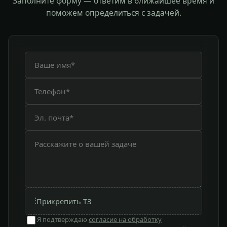
Заполните форму — ответим в ближайшее время и
поможем определиться с задачей.
⫶
Прикрепить ТЗ
Я подтверждаю
согласие на обработку