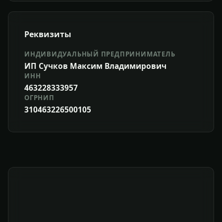
Реквизиты
ИНДИВИДУАЛЬНЫЙ ПРЕДПРИНИМАТЕЛЬ
ИП Сучков Максим Владимирович
ИНН
463228333957
ОГРНИП
310463226500105