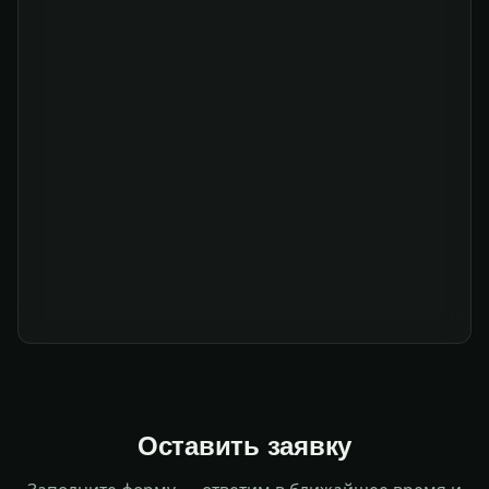
Оставить заявку