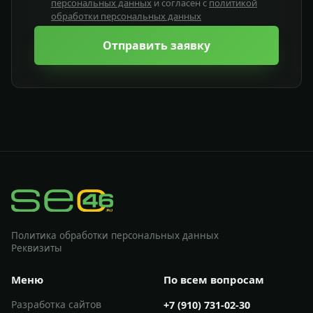
персональных данных
и согласен с
политикой
обработки персональных данных
Отправить заявку
Политика обработки персональных данных
Реквизиты
Меню
По всем вопросам
Разработка сайтов
+7 (910) 731-02-30