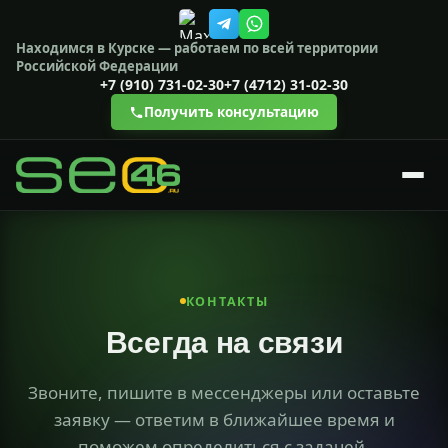
Находимся в Курске — работаем по всей территории
Российской Федерации
+7 (910) 731-02-30
+7 (4712) 31-02-30
Получить консультацию
КОНТАКТЫ
Всегда на связи
Звоните, пишите в мессенджеры или оставьте
заявку — ответим в ближайшее время и
поможем определиться с задачей.